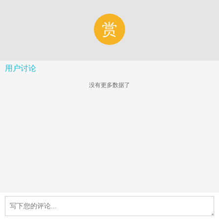
赏
用户讨论
没有更多数据了