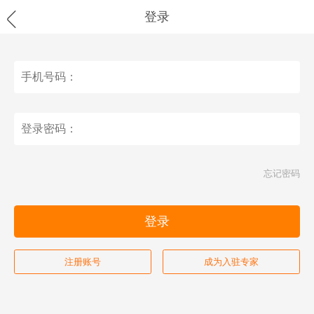

登录
忘记密码
登录
注册账号
成为入驻专家