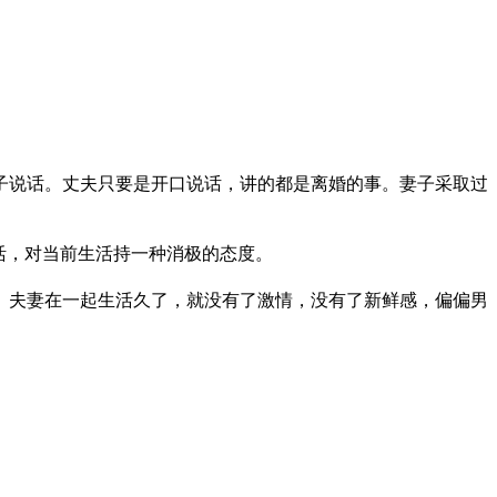
子说话。丈夫只要是开口说话，讲的都是离婚的事。妻子采取过
活，对当前生活持一种消极的态度。
。夫妻在一起生活久了，就没有了激情，没有了新鲜感，偏偏男