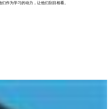
她们作为学习的动力，让他们刮目相看。