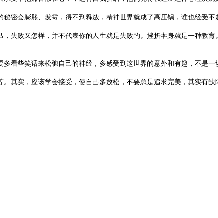
秘密会膨胀、发霉，得不到释放，精神世界就成了高压锅，谁也经受不
，失败又怎样，并不代表你的人生就是失败的。挫折本身就是一种教育。
多看些笑话来松弛自己的神经，多感受到这世界的意外和有趣，不是一切
。其实，应该学会接受，使自己多放松，不要总是追求完美，其实有缺