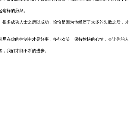
起这样的煎熬。
很多成功人士之所以成功，恰恰是因为他经历了太多的失败之后，才
尽在你的控制中才是好事，多些欢笑，保持愉快的心情，会让你的人
陷，我们才能不断的进步。